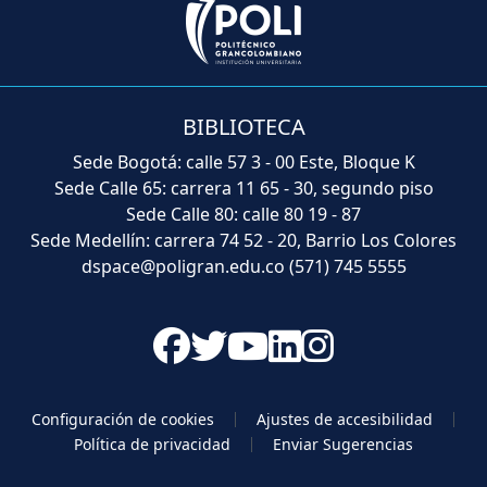
BIBLIOTECA
Sede Bogotá: calle 57 3 - 00 Este, Bloque K
Sede Calle 65: carrera 11 65 - 30, segundo piso
Sede Calle 80: calle 80 19 - 87
Sede Medellín: carrera 74 52 - 20, Barrio Los Colores
dspace@poligran.edu.co
(571) 745 5555
Configuración de cookies
Ajustes de accesibilidad
Política de privacidad
Enviar Sugerencias