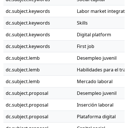
dc.subject.keywords
Labor market integrati
dc.subject.keywords
Skills
dc.subject.keywords
Digital platform
dc.subject.keywords
First job
dc.subject.lemb
Desempleo juvenil
dc.subject.lemb
Habilidades para el tra
dc.subject.lemb
Mercado laboral
dc.subject.proposal
Desempleo juvenil
dc.subject.proposal
Inserción laboral
dc.subject.proposal
Plataforma digital