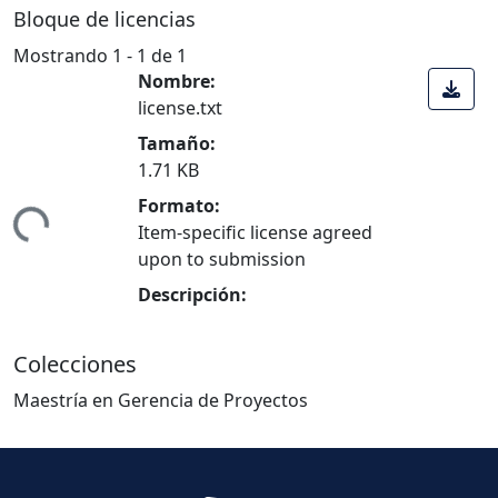
Bloque de licencias
Mostrando
1 - 1 de 1
Nombre:
license.txt
Tamaño:
1.71 KB
Formato:
Cargando...
Item-specific license agreed
upon to submission
Descripción:
Colecciones
Maestría en Gerencia de Proyectos