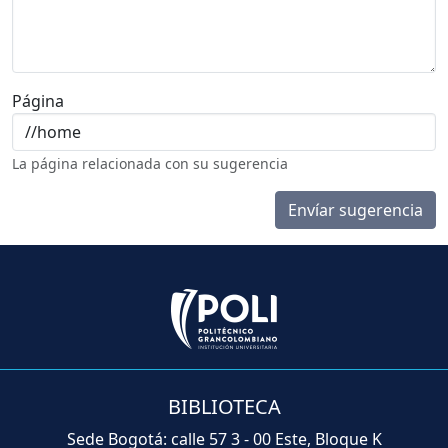
Página
La página relacionada con su sugerencia
Envíar sugerencia
BIBLIOTECA
Sede Bogotá: calle 57 3 - 00 Este, Bloque K