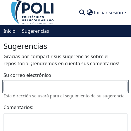
Iniciar sesión
Comunidades
Inicio
Sugerencias
Descubre
Sugerencias
Estadísticas
Gracias por compartir sus sugerencias sobre el
repositorio. ¡Tendremos en cuenta sus comentarios!
Su correo electrónico
Esta dirección se usará para el seguimiento de su sugerencia.
Comentarios: