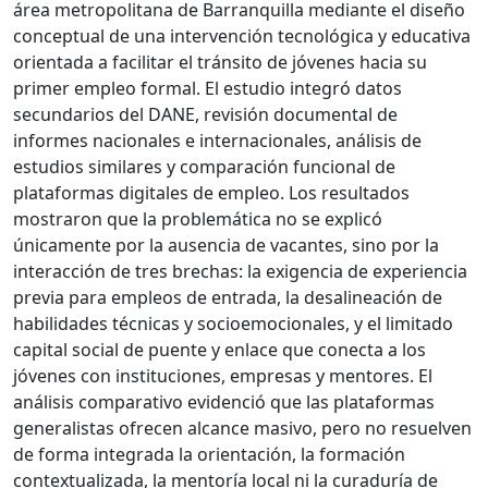
área metropolitana de Barranquilla mediante el diseño
conceptual de una intervención tecnológica y educativa
orientada a facilitar el tránsito de jóvenes hacia su
primer empleo formal. El estudio integró datos
secundarios del DANE, revisión documental de
informes nacionales e internacionales, análisis de
estudios similares y comparación funcional de
plataformas digitales de empleo. Los resultados
mostraron que la problemática no se explicó
únicamente por la ausencia de vacantes, sino por la
interacción de tres brechas: la exigencia de experiencia
previa para empleos de entrada, la desalineación de
habilidades técnicas y socioemocionales, y el limitado
capital social de puente y enlace que conecta a los
jóvenes con instituciones, empresas y mentores. El
análisis comparativo evidenció que las plataformas
generalistas ofrecen alcance masivo, pero no resuelven
de forma integrada la orientación, la formación
contextualizada, la mentoría local ni la curaduría de