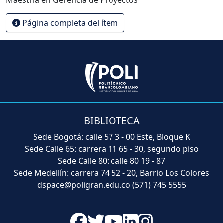
Página completa del ítem
BIBLIOTECA
Sede Bogotá: calle 57 3 - 00 Este, Bloque K
Sede Calle 65: carrera 11 65 - 30, segundo piso
Sede Calle 80: calle 80 19 - 87
Sede Medellín: carrera 74 52 - 20, Barrio Los Colores
dspace@poligran.edu.co
(571) 745 5555