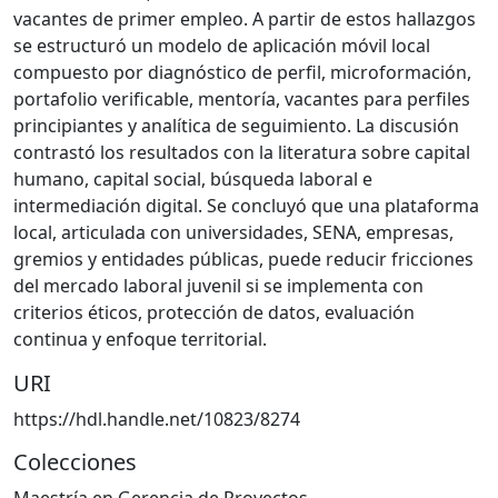
vacantes de primer empleo. A partir de estos hallazgos
se estructuró un modelo de aplicación móvil local
compuesto por diagnóstico de perfil, microformación,
portafolio verificable, mentoría, vacantes para perfiles
principiantes y analítica de seguimiento. La discusión
contrastó los resultados con la literatura sobre capital
humano, capital social, búsqueda laboral e
intermediación digital. Se concluyó que una plataforma
local, articulada con universidades, SENA, empresas,
gremios y entidades públicas, puede reducir fricciones
del mercado laboral juvenil si se implementa con
criterios éticos, protección de datos, evaluación
continua y enfoque territorial.
URI
https://hdl.handle.net/10823/8274
Colecciones
Maestría en Gerencia de Proyectos