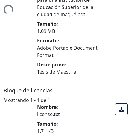
Educación Superior de la
Cargando...
ciudad de Ibagué.pdf
Tamaño:
1.09 MB
Formato:
Adobe Portable Document
Format
Descripción:
Tesis de Maestria
Bloque de licencias
Mostrando
1 - 1 de 1
Nombre:
license.txt
Tamaño:
1.71 KB