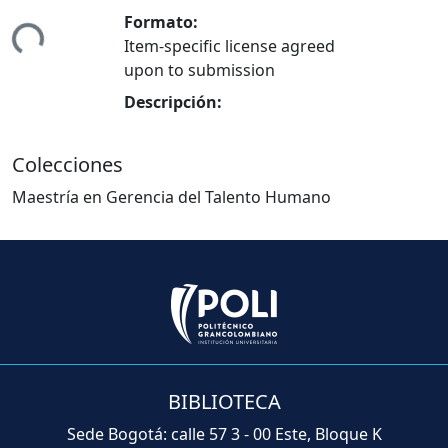
Formato:
Cargando...
Item-specific license agreed
upon to submission
Descripción:
Colecciones
Maestría en Gerencia del Talento Humano
BIBLIOTECA
Sede Bogotá: calle 57 3 - 00 Este, Bloque K