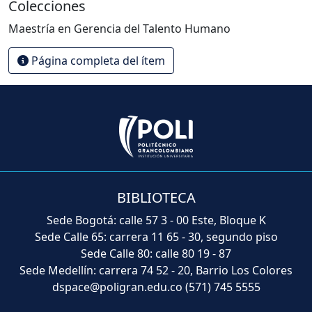
Colecciones
Maestría en Gerencia del Talento Humano
Página completa del ítem
BIBLIOTECA
Sede Bogotá: calle 57 3 - 00 Este, Bloque K
Sede Calle 65: carrera 11 65 - 30, segundo piso
Sede Calle 80: calle 80 19 - 87
Sede Medellín: carrera 74 52 - 20, Barrio Los Colores
dspace@poligran.edu.co
(571) 745 5555