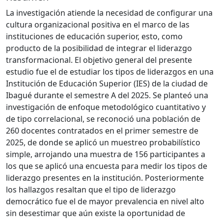
La investigación atiende la necesidad de configurar una
cultura organizacional positiva en el marco de las
instituciones de educación superior, esto, como
producto de la posibilidad de integrar el liderazgo
transformacional. El objetivo general del presente
estudio fue el de estudiar los tipos de liderazgos en una
Institución de Educación Superior (IES) de la ciudad de
Ibagué durante el semestre A del 2025. Se planteó una
investigación de enfoque metodológico cuantitativo y
de tipo correlacional, se reconoció una población de
260 docentes contratados en el primer semestre de
2025, de donde se aplicó un muestreo probabilístico
simple, arrojando una muestra de 156 participantes a
los que se aplicó una encuesta para medir los tipos de
liderazgo presentes en la institución. Posteriormente
los hallazgos resaltan que el tipo de liderazgo
democrático fue el de mayor prevalencia en nivel alto
sin desestimar que aún existe la oportunidad de