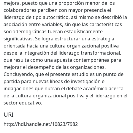
mejora, puesto que una proporción menor de los
colaboradores perciben con mayor presencia el
liderazgo de tipo autocrático, así mismo se describió la
asociación entre variables, sin que las características
sociodemográficas fueran estadísticamente
significativas. Se logra estructurar una estrategia
orientada hacia una cultura organizacional positiva
desde la integración del liderazgo transformacional,
que resulta como una apuesta contemporánea para
mejorar el desempeño de las organizaciones.
Concluyendo, que el presente estudio es un punto de
partida para nuevas líneas de investigación e
indagaciones que nutran el debate académico acerca
de la cultura organizacional positiva y el liderazgo en el
sector educativo.
URI
http://hdl.handle.net/10823/7982