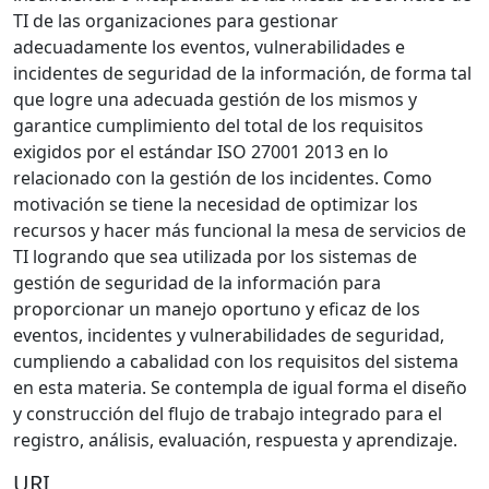
TI de las organizaciones para gestionar
adecuadamente los eventos, vulnerabilidades e
incidentes de seguridad de la información, de forma tal
que logre una adecuada gestión de los mismos y
garantice cumplimiento del total de los requisitos
exigidos por el estándar ISO 27001 2013 en lo
relacionado con la gestión de los incidentes. Como
motivación se tiene la necesidad de optimizar los
recursos y hacer más funcional la mesa de servicios de
TI logrando que sea utilizada por los sistemas de
gestión de seguridad de la información para
proporcionar un manejo oportuno y eficaz de los
eventos, incidentes y vulnerabilidades de seguridad,
cumpliendo a cabalidad con los requisitos del sistema
en esta materia. Se contempla de igual forma el diseño
y construcción del flujo de trabajo integrado para el
registro, análisis, evaluación, respuesta y aprendizaje.
URI