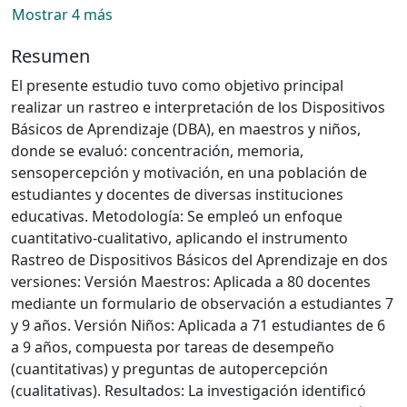
Mostrar 4 más
Resumen
El presente estudio tuvo como objetivo principal
realizar un rastreo e interpretación de los Dispositivos
Básicos de Aprendizaje (DBA), en maestros y niños,
donde se evaluó: concentración, memoria,
sensopercepción y motivación, en una población de
estudiantes y docentes de diversas instituciones
educativas. Metodología: Se empleó un enfoque
cuantitativo-cualitativo, aplicando el instrumento
Rastreo de Dispositivos Básicos del Aprendizaje en dos
versiones: Versión Maestros: Aplicada a 80 docentes
mediante un formulario de observación a estudiantes 7
y 9 años. Versión Niños: Aplicada a 71 estudiantes de 6
a 9 años, compuesta por tareas de desempeño
(cuantitativas) y preguntas de autopercepción
(cualitativas). Resultados: La investigación identificó