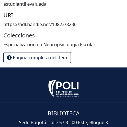
estudiantil evaluada.
URI
https://hdl.handle.net/10823/8236
Colecciones
Especialización en Neuropsicología Escolar
Página completa del ítem
BIBLIOTECA
Sede Bogotá: calle 57 3 - 00 Este, Bloque K