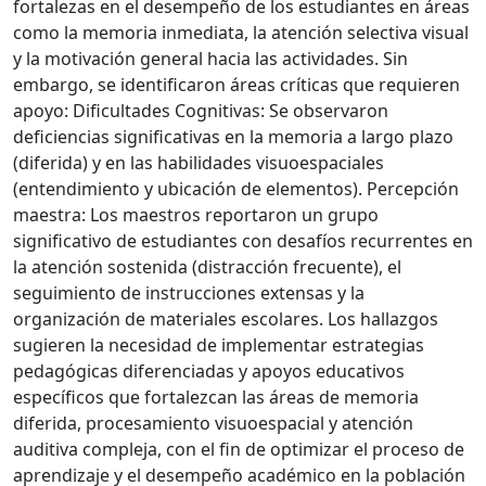
fortalezas en el desempeño de los estudiantes en áreas
como la memoria inmediata, la atención selectiva visual
y la motivación general hacia las actividades. Sin
embargo, se identificaron áreas críticas que requieren
apoyo: Dificultades Cognitivas: Se observaron
deficiencias significativas en la memoria a largo plazo
(diferida) y en las habilidades visuoespaciales
(entendimiento y ubicación de elementos). Percepción
maestra: Los maestros reportaron un grupo
significativo de estudiantes con desafíos recurrentes en
la atención sostenida (distracción frecuente), el
seguimiento de instrucciones extensas y la
organización de materiales escolares. Los hallazgos
sugieren la necesidad de implementar estrategias
pedagógicas diferenciadas y apoyos educativos
específicos que fortalezcan las áreas de memoria
diferida, procesamiento visuoespacial y atención
auditiva compleja, con el fin de optimizar el proceso de
aprendizaje y el desempeño académico en la población