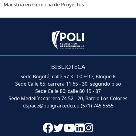
Maestría en Gerencia de Proyectos
BIBLIOTECA
Sede Bogotá: calle 57 3 - 00 Este, Bloque K
Sede Calle 65: carrera 11 65 - 30, segundo piso
Sede Calle 80: calle 80 19 - 87
Sede Medellín: carrera 74 52 - 20, Barrio Los Colores
dspace@poligran.edu.co
(571) 745 5555