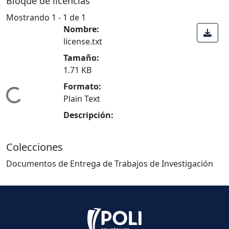
Bloque de licencias
Mostrando
1 - 1 de 1
Nombre:
license.txt
Tamaño:
1.71 KB
Formato:
Cargando...
Plain Text
Descripción:
Colecciones
Documentos de Entrega de Trabajos de Investigación