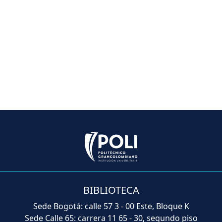
BIBLIOTECA
Sede Bogotá: calle 57 3 - 00 Este, Bloque K
Sede Calle 65: carrera 11 65 - 30, segundo piso