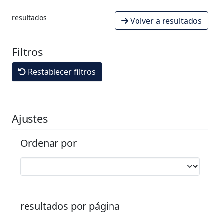
resultados
Volver a resultados
Filtros
Restablecer filtros
Ajustes
Ordenar por
resultados por página