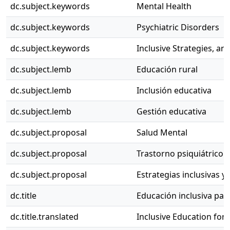
dc.subject.keywords
Mental Health
dc.subject.keywords
Psychiatric Disorders
dc.subject.keywords
Inclusive Strategies, an
dc.subject.lemb
Educación rural
dc.subject.lemb
Inclusión educativa
dc.subject.lemb
Gestión educativa
dc.subject.proposal
Salud Mental
dc.subject.proposal
Trastorno psiquiátrico
dc.subject.proposal
Estrategias inclusivas y
dc.title
Educación inclusiva par
dc.title.translated
Inclusive Education for 