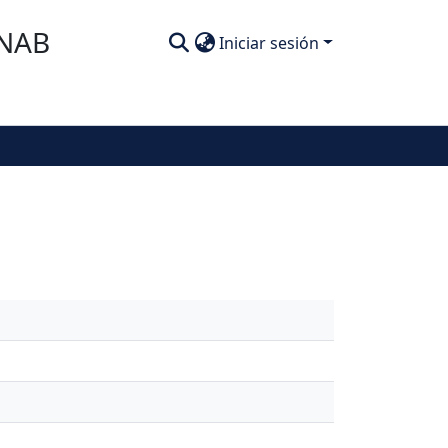
SNAB
Iniciar sesión