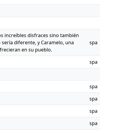
s increíbles disfraces sino también
sería diferente, y Caramelo, una
spa
frecieran en su pueblo.
spa
spa
spa
spa
spa