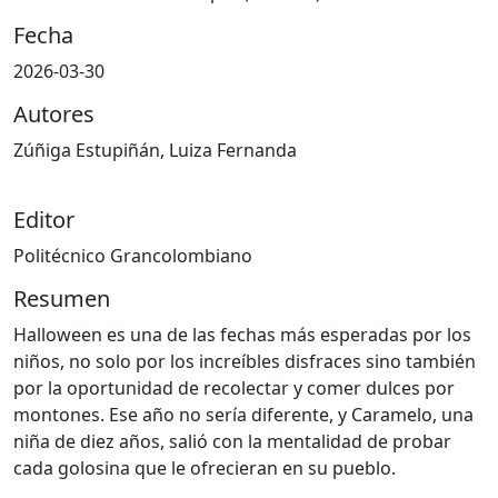
Fecha
2026-03-30
Autores
Zúñiga Estupiñán, Luiza Fernanda
Editor
Politécnico Grancolombiano
Resumen
Halloween es una de las fechas más esperadas por los
niños, no solo por los increíbles disfraces sino también
por la oportunidad de recolectar y comer dulces por
montones. Ese año no sería diferente, y Caramelo, una
niña de diez años, salió con la mentalidad de probar
cada golosina que le ofrecieran en su pueblo.