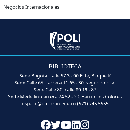
Negocios Internacionales
BIBLIOTECA
Sede Bogotá: calle 57 3 - 00 Este, Bloque K
Sede Calle 65: carrera 11 65 - 30, segundo piso
Sede Calle 80: calle 80 19 - 87
Sede Medellín: carrera 74 52 - 20, Barrio Los Colores
dspace@poligran.edu.co
(571) 745 5555