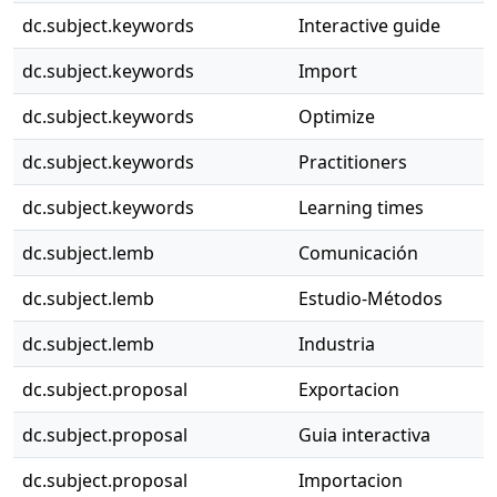
dc.subject.keywords
Interactive guide
dc.subject.keywords
Import
dc.subject.keywords
Optimize
dc.subject.keywords
Practitioners
dc.subject.keywords
Learning times
dc.subject.lemb
Comunicación
dc.subject.lemb
Estudio-Métodos
dc.subject.lemb
Industria
dc.subject.proposal
Exportacion
dc.subject.proposal
Guia interactiva
dc.subject.proposal
Importacion