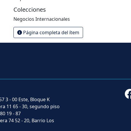
Colecciones
Negocios Internacionales
Página completa del ítem
57 3 - 00 Este, Bloque K
era 11 65 - 30, segundo piso
 80 19 - 87
era 74 52 - 20, Barrio Los