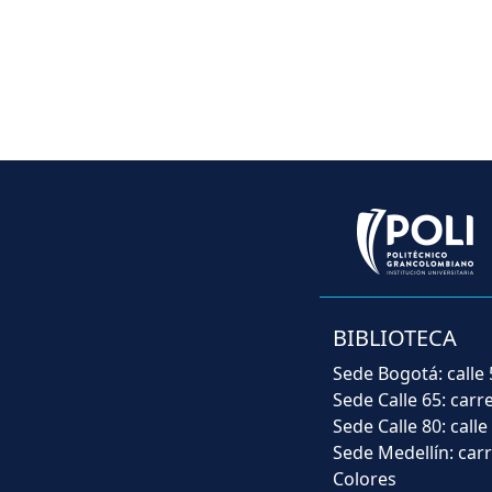
BIBLIOTECA
Sede Bogotá: calle 
Sede Calle 65: carr
Sede Calle 80: calle
Sede Medellín: carr
Colores