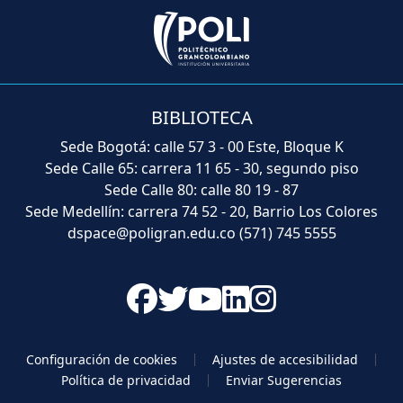
BIBLIOTECA
Sede Bogotá: calle 57 3 - 00 Este, Bloque K
Sede Calle 65: carrera 11 65 - 30, segundo piso
Sede Calle 80: calle 80 19 - 87
Sede Medellín: carrera 74 52 - 20, Barrio Los Colores
dspace@poligran.edu.co
(571) 745 5555
Configuración de cookies
Ajustes de accesibilidad
Política de privacidad
Enviar Sugerencias