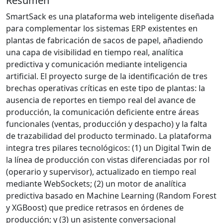
Resumen
SmartSack es una plataforma web inteligente diseñada
para complementar los sistemas ERP existentes en
plantas de fabricación de sacos de papel, añadiendo
una capa de visibilidad en tiempo real, analítica
predictiva y comunicación mediante inteligencia
artificial. El proyecto surge de la identificación de tres
brechas operativas críticas en este tipo de plantas: la
ausencia de reportes en tiempo real del avance de
producción, la comunicación deficiente entre áreas
funcionales (ventas, producción y despacho) y la falta
de trazabilidad del producto terminado. La plataforma
integra tres pilares tecnológicos: (1) un Digital Twin de
la línea de producción con vistas diferenciadas por rol
(operario y supervisor), actualizado en tiempo real
mediante WebSockets; (2) un motor de analítica
predictiva basado en Machine Learning (Random Forest
y XGBoost) que predice retrasos en órdenes de
producción; y (3) un asistente conversacional