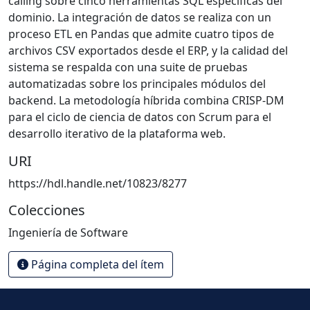
calling sobre cinco herramientas SQL específicas del
dominio. La integración de datos se realiza con un
proceso ETL en Pandas que admite cuatro tipos de
archivos CSV exportados desde el ERP, y la calidad del
sistema se respalda con una suite de pruebas
automatizadas sobre los principales módulos del
backend. La metodología híbrida combina CRISP-DM
para el ciclo de ciencia de datos con Scrum para el
desarrollo iterativo de la plataforma web.
URI
https://hdl.handle.net/10823/8277
Colecciones
Ingeniería de Software
Página completa del ítem