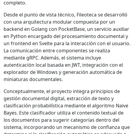
completo.
Desde el punto de vista técnico, Fileoteca se desarrolló
con una arquitectura modular compuesta por un
backend en Golang con PocketBase, un servicio auxiliar
en Python encargado del procesamiento documental y
un frontend en Svelte para la interacción con el usuario.
La comunicación entre componentes se realiza
mediante gRPC. Además, el sistema incluye
autenticación local basada en JWT, integración con el
explorador de Windows y generación automática de
miniaturas documentales.
Conceptualmente, el proyecto integra principios de
gestión documental digital, extracción de texto y
clasificación probabilística mediante el algoritmo Naive
Bayes. Este clasificador utiliza el contenido textual de
los documentos para sugerir categorías dentro del
sistema, incorporando un mecanismo de confianza que