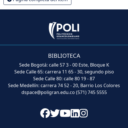
BIBLIOTECA
Sede Bogotá: calle 57 3 - 00 Este, Bloque K
Sede Calle 65: carrera 11 65 - 30, segundo piso
Sede Calle 80: calle 80 19 - 87
Sede Medellín: carrera 74 52 - 20, Barrio Los Colores
dspace@poligran.edu.co
(571) 745 5555