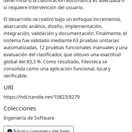
determina si la clasificación automática es adecuada o
si requiere intervención del usuario.
El desarrollo se realizó bajo un enfoque incremental,
abarcando análisis, diseño, implementación,
integración, validación y documentación. Finalmente, el
sistema fue validado mediante 63 pruebas unitarias
automatizadas, 12 pruebas funcionales manuales y una
evaluación del clasificador, que obtuvo una exactitud
global del 83,3 %. Como resultado, Fileoteca se
consolida como una aplicación funcional, local y
verificable.
URI
https://hdl.handle.net/10823/8279
Colecciones
Ingeniería de Software
Página completa del ítem