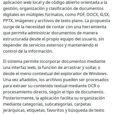
aplicación web local y de código abierto orientada a la
gestión, organización y clasificación de documentos
digitales en múltiples formatos, como PDF, DOCX, XLSX,
PPTX, imágenes y archivos de texto plano. La propuesta
surge de la necesidad de contar con una herramienta
que permita administrar documentos de manera
estructurada desde el propio equipo del usuario, sin
depender de servicios externos y manteniendo el
control de la información.
El sistema permite incorporar documentos mediante
una interfaz web, la función de arrastrar y soltar, o
desde el menú contextual del explorador de Windows.
Una vez añadidos, los archivos pueden ser procesados
para extraer su contenido textual mediante OCR o
procesamiento directo, según el tipo de documento.
Posteriormente, la aplicación facilita su organización
mediante categorías, subcategorías, carpetas
jerárquicas, etiquetas, favoritos y búsqueda de texto