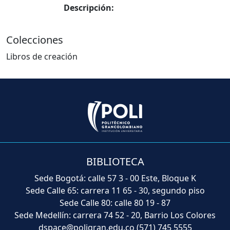
Descripción:
Colecciones
Libros de creación
BIBLIOTECA
Sede Bogotá: calle 57 3 - 00 Este, Bloque K
Sede Calle 65: carrera 11 65 - 30, segundo piso
Sede Calle 80: calle 80 19 - 87
Sede Medellín: carrera 74 52 - 20, Barrio Los Colores
dspace@poligran.edu.co
(571) 745 5555