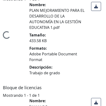
Nombre:
PLAN MEJORAMIENTO PARA EL
DESARROLLO DE LA
AUTONOMÍA EN LA GESTIÓN
EDUCATIVA 1.pdf
ndo...
Tamaño:
433.58 KB
Formato:
Adobe Portable Document
Format
Descripción:
Trabajo de grado
Bloque de licencias
Mostrando
1 - 1 de 1
Nombre: