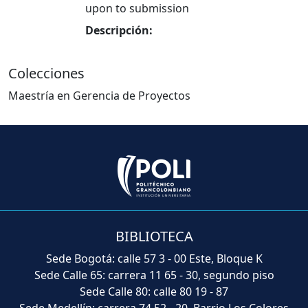
upon to submission
Descripción:
Colecciones
Maestría en Gerencia de Proyectos
BIBLIOTECA
Sede Bogotá: calle 57 3 - 00 Este, Bloque K
Sede Calle 65: carrera 11 65 - 30, segundo piso
Sede Calle 80: calle 80 19 - 87