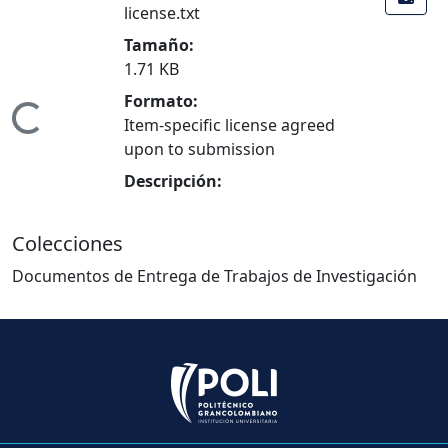
license.txt
Tamaño:
1.71 KB
Formato:
Cargando...
Item-specific license agreed
upon to submission
Descripción:
Colecciones
Documentos de Entrega de Trabajos de Investigación