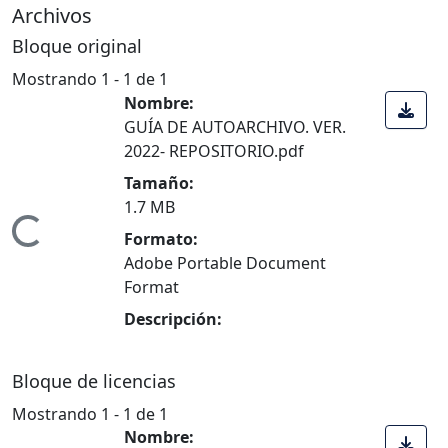
Archivos
Bloque original
Mostrando
1 - 1 de 1
Nombre:
GUÍA DE AUTOARCHIVO. VER.
2022- REPOSITORIO.pdf
Tamaño:
1.7 MB
Cargando...
Formato:
Adobe Portable Document
Format
Descripción:
Bloque de licencias
Mostrando
1 - 1 de 1
Nombre: