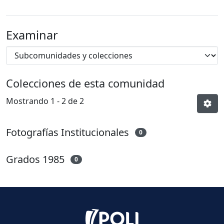
Examinar
Colecciones de esta comunidad
Mostrando
1 - 2 de 2
Fotografías Institucionales
0
Grados 1985
0