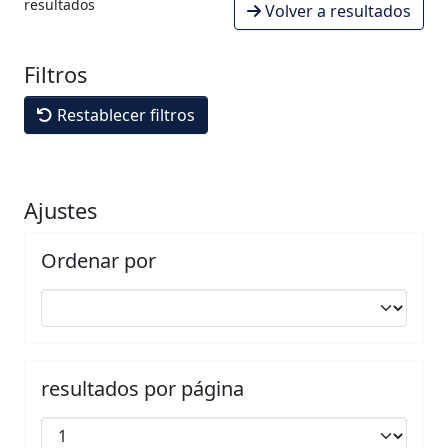
resultados
Volver a resultados
Filtros
Restablecer filtros
Ajustes
Ordenar por
resultados por página