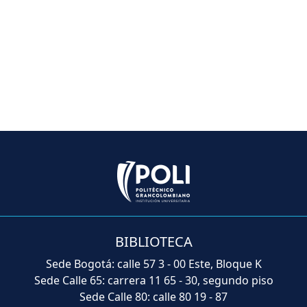
BIBLIOTECA
Sede Bogotá: calle 57 3 - 00 Este, Bloque K
Sede Calle 65: carrera 11 65 - 30, segundo piso
Sede Calle 80: calle 80 19 - 87