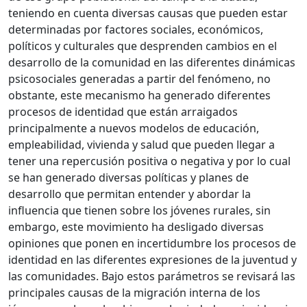
teniendo en cuenta diversas causas que pueden estar
determinadas por factores sociales, económicos,
políticos y culturales que desprenden cambios en el
desarrollo de la comunidad en las diferentes dinámicas
psicosociales generadas a partir del fenómeno, no
obstante, este mecanismo ha generado diferentes
procesos de identidad que están arraigados
principalmente a nuevos modelos de educación,
empleabilidad, vivienda y salud que pueden llegar a
tener una repercusión positiva o negativa y por lo cual
se han generado diversas políticas y planes de
desarrollo que permitan entender y abordar la
influencia que tienen sobre los jóvenes rurales, sin
embargo, este movimiento ha desligado diversas
opiniones que ponen en incertidumbre los procesos de
identidad en las diferentes expresiones de la juventud y
las comunidades. Bajo estos parámetros se revisará las
principales causas de la migración interna de los