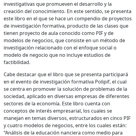
investigativas que promueven el desarrollo y la
creación del conocimiento. En este sentido, se presenta
este libro en el que se hace un compendio de proyectos
de investigación formativa, producto de las clases que
tienen proyecto de aula conocido como PIF y de
modelos de negocios, que consiste en un método de
investigación relacionado con el enfoque social o
modelo de negocio que no incluye estudios de
factibilidad.
Cabe destacar que el libro que se presenta participará
en el evento de investigación formativa Polipif, el cual
se centra en promover la solución de problemas de la
sociedad, aplicado en diversas empresas de diferentes
sectores de la economía. Este libro cuenta con
conceptos de interés empresarial, los cuales se
manejan en temas diversos, estructurados en cinco PIF
y cuatro modelos de negocios, entre los cuales están:
“Análisis de la educación nanciera como medio para