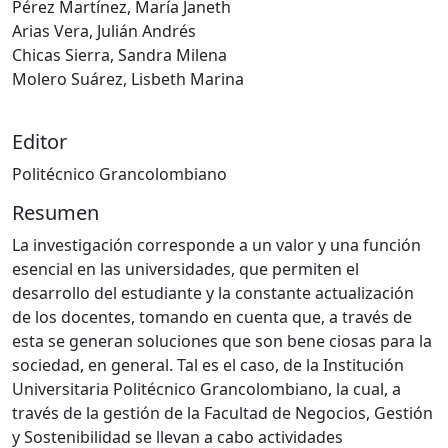
Pérez Martínez, María Janeth
Arias Vera, Julián Andrés
Chicas Sierra, Sandra Milena
Molero Suárez, Lisbeth Marina
Editor
Politécnico Grancolombiano
Resumen
La investigación corresponde a un valor y una función
esencial en las universidades, que permiten el
desarrollo del estudiante y la constante actualización
de los docentes, tomando en cuenta que, a través de
esta se generan soluciones que son bene ciosas para la
sociedad, en general. Tal es el caso, de la Institución
Universitaria Politécnico Grancolombiano, la cual, a
través de la gestión de la Facultad de Negocios, Gestión
y Sostenibilidad se llevan a cabo actividades