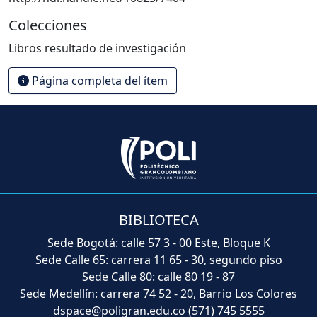
Colecciones
Libros resultado de investigación
Página completa del ítem
BIBLIOTECA
Sede Bogotá: calle 57 3 - 00 Este, Bloque K
Sede Calle 65: carrera 11 65 - 30, segundo piso
Sede Calle 80: calle 80 19 - 87
Sede Medellín: carrera 74 52 - 20, Barrio Los Colores
dspace@poligran.edu.co
(571) 745 5555