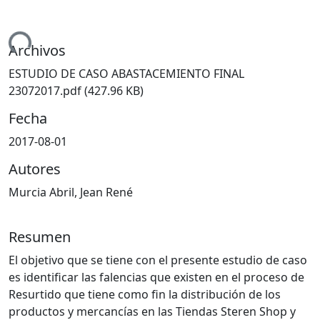
ando...
Archivos
ESTUDIO DE CASO ABASTACEMIENTO FINAL
23072017.pdf
(427.96 KB)
Fecha
2017-08-01
Autores
Murcia Abril, Jean René
Resumen
El objetivo que se tiene con el presente estudio de caso
es identificar las falencias que existen en el proceso de
Resurtido que tiene como fin la distribución de los
productos y mercancías en las Tiendas Steren Shop y