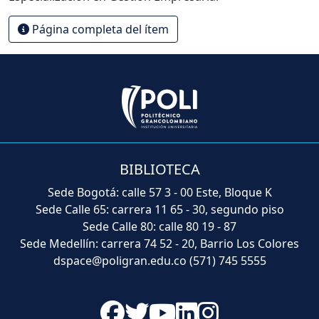
Página completa del ítem
BIBLIOTECA
Sede Bogotá: calle 57 3 - 00 Este, Bloque K
Sede Calle 65: carrera 11 65 - 30, segundo piso
Sede Calle 80: calle 80 19 - 87
Sede Medellín: carrera 74 52 - 20, Barrio Los Colores
dspace@poligran.edu.co
(571) 745 5555