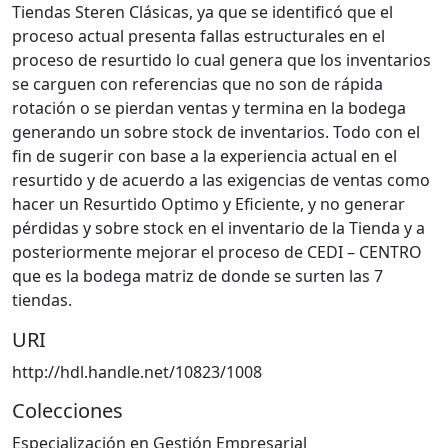
Tiendas Steren Clásicas, ya que se identificó que el
proceso actual presenta fallas estructurales en el
proceso de resurtido lo cual genera que los inventarios
se carguen con referencias que no son de rápida
rotación o se pierdan ventas y termina en la bodega
generando un sobre stock de inventarios. Todo con el
fin de sugerir con base a la experiencia actual en el
resurtido y de acuerdo a las exigencias de ventas como
hacer un Resurtido Optimo y Eficiente, y no generar
pérdidas y sobre stock en el inventario de la Tienda y a
posteriormente mejorar el proceso de CEDI – CENTRO
que es la bodega matriz de donde se surten las 7
tiendas.
URI
http://hdl.handle.net/10823/1008
Colecciones
Especialización en Gestión Empresarial