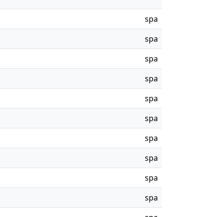
spa
spa
spa
spa
spa
spa
spa
spa
spa
spa