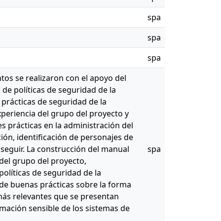
spa
spa
spa
tos se realizaron con el apoyo del
 de políticas de seguridad de la
prácticas de seguridad de la
xperiencia del grupo del proyecto y
es prácticas en la administración del
ción, identificación de personajes de
seguir. La construcción del manual
spa
 del grupo del proyecto,
olíticas de seguridad de la
de buenas prácticas sobre la forma
 más relevantes que se presentan
rmación sensible de los sistemas de