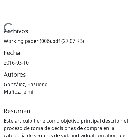
Cargando...
Archivos
Working paper (006).pdf
(27.07 KB)
Fecha
2016-03-10
Autores
González, Ensueño
Muñoz, Jeimi
Resumen
Este artículo tiene como objetivo principal describir el
proceso de toma de decisiones de compra en la
categoría de seguros de vida individual con ahorro en