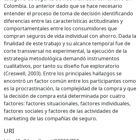
Colombia. Lo anterior dado que se hace necesario
entender el proceso de toma de decisión identificando
diferencias entre las características actitudinales y
comportamentales entre los consumidores que
compran seguros de vida individual con ahorro. Dada la
finalidad de este trabajo y su alcance temporal fue de
corte transversal no experimental, la ejecución de la
estrategia metodológica demandó instrumentos
cualitativos, por tanto su diseño fue exploratorio
(Creswell, 2003). Entre los principales hallazgos se
encontró un factor común entre los participantes como
es la procrastinación, la complejidad de la compra y que
la decisión de compra está determinada por cuatro
factores: factores situacionales, factores individuales,
factores sociales y factores de las actividades de
marketing de las compañías de seguro.
URI