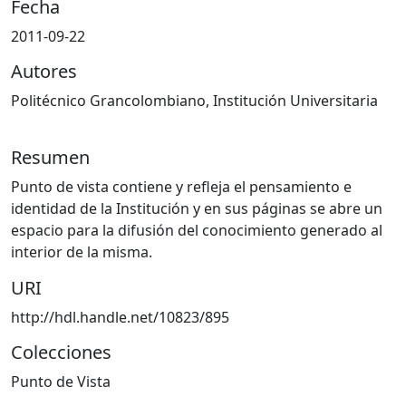
Fecha
2011-09-22
Autores
Politécnico Grancolombiano, Institución Universitaria
Resumen
Punto de vista contiene y refleja el pensamiento e
identidad de la Institución y en sus páginas se abre un
espacio para la difusión del conocimiento generado al
interior de la misma.
URI
http://hdl.handle.net/10823/895
Colecciones
Punto de Vista