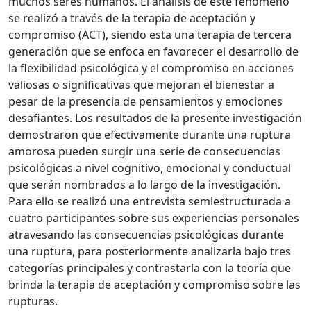
muchos seres humanos. El análisis de este fenómeno
se realizó a través de la terapia de aceptación y
compromiso (ACT), siendo esta una terapia de tercera
generación que se enfoca en favorecer el desarrollo de
la flexibilidad psicológica y el compromiso en acciones
valiosas o significativas que mejoran el bienestar a
pesar de la presencia de pensamientos y emociones
desafiantes. Los resultados de la presente investigación
demostraron que efectivamente durante una ruptura
amorosa pueden surgir una serie de consecuencias
psicológicas a nivel cognitivo, emocional y conductual
que serán nombrados a lo largo de la investigación.
Para ello se realizó una entrevista semiestructurada a
cuatro participantes sobre sus experiencias personales
atravesando las consecuencias psicológicas durante
una ruptura, para posteriormente analizarla bajo tres
categorías principales y contrastarla con la teoría que
brinda la terapia de aceptación y compromiso sobre las
rupturas.