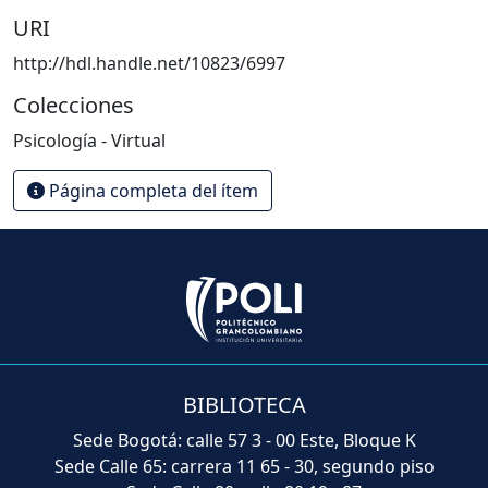
URI
http://hdl.handle.net/10823/6997
Colecciones
Psicología - Virtual
Página completa del ítem
BIBLIOTECA
Sede Bogotá: calle 57 3 - 00 Este, Bloque K
Sede Calle 65: carrera 11 65 - 30, segundo piso