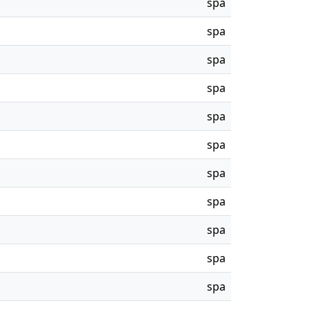
spa
spa
spa
spa
spa
spa
spa
spa
spa
spa
spa