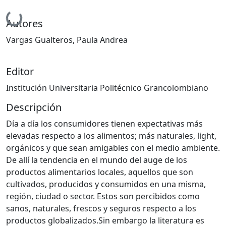
Cargando...
Autores
Vargas Gualteros, Paula Andrea
Editor
Institución Universitaria Politécnico Grancolombiano
Descripción
Día a día los consumidores tienen expectativas más
elevadas respecto a los alimentos; más naturales, light,
orgánicos y que sean amigables con el medio ambiente.
De allí la tendencia en el mundo del auge de los
productos alimentarios locales, aquellos que son
cultivados, producidos y consumidos en una misma,
región, ciudad o sector. Estos son percibidos como
sanos, naturales, frescos y seguros respecto a los
productos globalizados.Sin embargo la literatura es