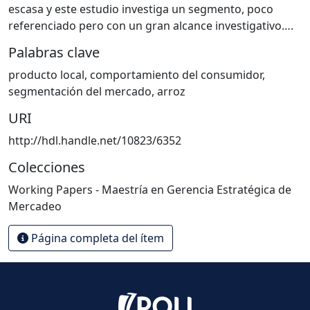
escasa y este estudio investiga un segmento, poco
referenciado pero con un gran alcance investigativo….
Palabras clave
producto local
,
comportamiento del consumidor
,
segmentación del mercado
,
arroz
URI
http://hdl.handle.net/10823/6352
Colecciones
Working Papers - Maestría en Gerencia Estratégica de
Mercadeo
Página completa del ítem