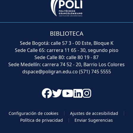
BIBLIOTECA
Sede Bogotá: calle 57 3 - 00 Este, Bloque K
Sede Calle 65: carrera 11 65 - 30, segundo piso
Sede Calle 80: calle 80 19 - 87
Sede Medellín: carrera 74 52 - 20, Barrio Los Colores
dspace@poligran.edu.co
(571) 745 5555
Configuración de cookies
Ajustes de accesibilidad
Política de privacidad
Enviar Sugerencias