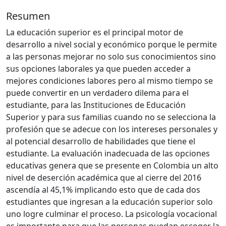
Resumen
La educación superior es el principal motor de
desarrollo a nivel social y económico porque le permite
a las personas mejorar no solo sus conocimientos sino
sus opciones laborales ya que pueden acceder a
mejores condiciones labores pero al mismo tiempo se
puede convertir en un verdadero dilema para el
estudiante, para las Instituciones de Educación
Superior y para sus familias cuando no se selecciona la
profesión que se adecue con los intereses personales y
al potencial desarrollo de habilidades que tiene el
estudiante. La evaluación inadecuada de las opciones
educativas genera que se presente en Colombia un alto
nivel de deserción académica que al cierre del 2016
ascendía al 45,1% implicando esto que de cada dos
estudiantes que ingresan a la educación superior solo
uno logre culminar el proceso. La psicología vocacional
es importante para que las personas puedan escoger la