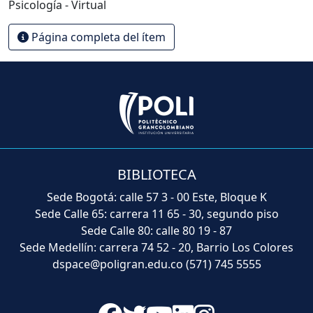
Psicología - Virtual
Página completa del ítem
BIBLIOTECA
Sede Bogotá: calle 57 3 - 00 Este, Bloque K
Sede Calle 65: carrera 11 65 - 30, segundo piso
Sede Calle 80: calle 80 19 - 87
Sede Medellín: carrera 74 52 - 20, Barrio Los Colores
dspace@poligran.edu.co
(571) 745 5555