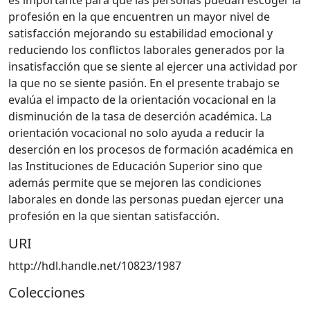
profesión en la que encuentren un mayor nivel de
satisfacción mejorando su estabilidad emocional y
reduciendo los conflictos laborales generados por la
insatisfacción que se siente al ejercer una actividad por
la que no se siente pasión. En el presente trabajo se
evalúa el impacto de la orientación vocacional en la
disminución de la tasa de deserción académica. La
orientación vocacional no solo ayuda a reducir la
deserción en los procesos de formación académica en
las Instituciones de Educación Superior sino que
además permite que se mejoren las condiciones
laborales en donde las personas puedan ejercer una
profesión en la que sientan satisfacción.
URI
http://hdl.handle.net/10823/1987
Colecciones