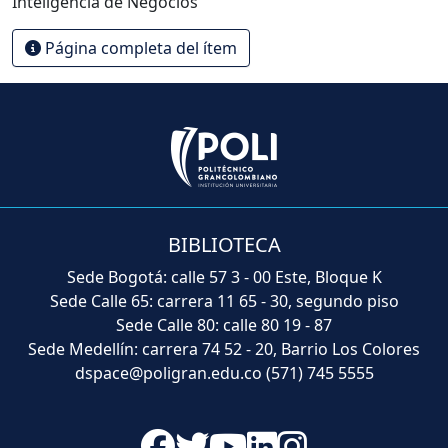
Inteligencia de Negocios
Página completa del ítem
BIBLIOTECA
Sede Bogotá: calle 57 3 - 00 Este, Bloque K
Sede Calle 65: carrera 11 65 - 30, segundo piso
Sede Calle 80: calle 80 19 - 87
Sede Medellín: carrera 74 52 - 20, Barrio Los Colores
dspace@poligran.edu.co
(571) 745 5555