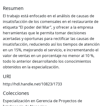
Resumen
El trabajo está enfocado en el análisis de causas de
insatisfacción de los comensales en el restaurante de
etiqueta “El poder del Mar”, y ofrecer a la empresa
herramientas que le permita tomar decisiones
acertadas y oportunas para rectificar las causas de
insatisfacción, reduciendo así los tiempos de atención
en un 15%, mejorando el servicio, e incrementando el
valor de ventas en un porcentaje no menor al 10 %,
todo lo anterior desarrollando los conocimientos
obtenidos en la especialización.
URI
http://hdl.handle.net/10823/1733
Colecciones
Especialización en Gerencia de Proyectos de