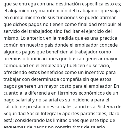
que se entrega con una destinación específica esto es;
el alojamiento y manutención del trabajador que viaja
en cumplimiento de sus funciones se puede afirmar
que dichos pagos no tienen como finalidad retribuir el
servicio del trabajador, sino facilitar el ejercicio del
mismo. Lo anterior, en la medida que es una práctica
común en nuestro país donde el empleador concede
algunos pagos que beneficien al trabajador como
premios o bonificaciones que buscan generar mayor
comodidad en el empleado y fidelicen su servicio,
ofreciendo estos beneficios como un incentivo para
trabajar con determinada compañía sin que estos
pagos generen un mayor costo para el empleador. En
cuanto a la diferencia en términos económicos de un
pago salarial y no salarial es su incidencia para el
cálculo de prestaciones sociales, aportes al Sistema de
Seguridad Social Integral y aportes parafiscales, claro
está; considerando las limitaciones que este tipo de
esquemas de pagos no constitutivos de salario