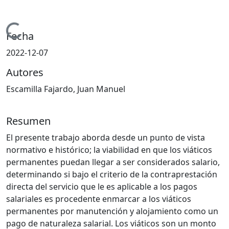
Cargando...
Fecha
2022-12-07
Autores
Escamilla Fajardo, Juan Manuel
Resumen
El presente trabajo aborda desde un punto de vista
normativo e histórico; la viabilidad en que los viáticos
permanentes puedan llegar a ser considerados salario,
determinando si bajo el criterio de la contraprestación
directa del servicio que le es aplicable a los pagos
salariales es procedente enmarcar a los viáticos
permanentes por manutención y alojamiento como un
pago de naturaleza salarial. Los viáticos son un monto