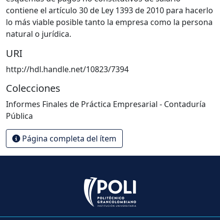
contiene el artículo 30 de Ley 1393 de 2010 para hacerlo
lo más viable posible tanto la empresa como la persona
natural o jurídica.
URI
http://hdl.handle.net/10823/7394
Colecciones
Informes Finales de Práctica Empresarial - Contaduría
Pública
Página completa del ítem