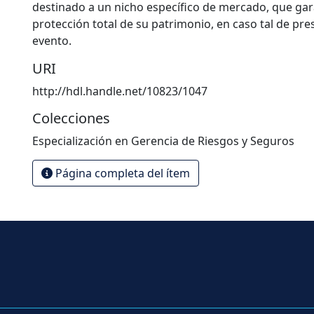
destinado a un nicho específico de mercado, que gar
protección total de su patrimonio, en caso tal de pr
evento.
URI
http://hdl.handle.net/10823/1047
Colecciones
Especialización en Gerencia de Riesgos y Seguros
Página completa del ítem