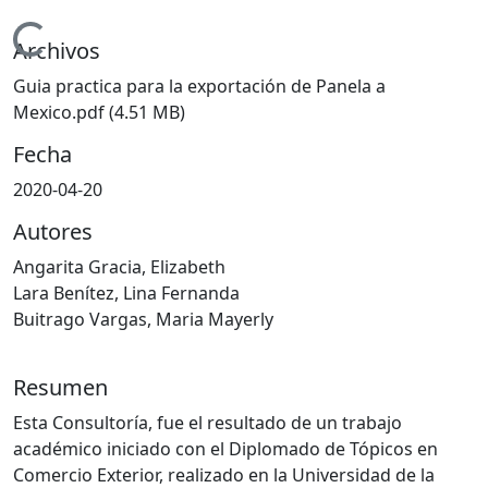
Cargando...
Archivos
Guia practica para la exportación de Panela a
Mexico.pdf
(4.51 MB)
Fecha
2020-04-20
Autores
Angarita Gracia, Elizabeth
Lara Benítez, Lina Fernanda
Buitrago Vargas, Maria Mayerly
Resumen
Esta Consultoría, fue el resultado de un trabajo
académico iniciado con el Diplomado de Tópicos en
Comercio Exterior, realizado en la Universidad de la