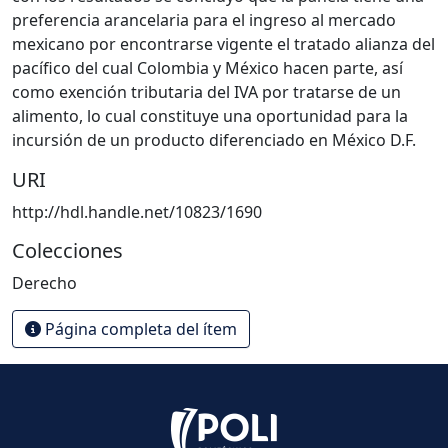
preferencia arancelaria para el ingreso al mercado
mexicano por encontrarse vigente el tratado alianza del
pacífico del cual Colombia y México hacen parte, así
como exención tributaria del IVA por tratarse de un
alimento, lo cual constituye una oportunidad para la
incursión de un producto diferenciado en México D.F.
URI
http://hdl.handle.net/10823/1690
Colecciones
Derecho
Página completa del ítem