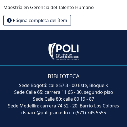
Maestría en Gerencia del Talento Humano
Página completa del ítem
BIBLIOTECA
Sede Bogotá: calle 57 3 - 00 Este, Bloque K
Sede Calle 65: carrera 11 65 - 30, segundo piso
Sede Calle 80: calle 80 19 - 87
Sede Medellín: carrera 74 52 - 20, Barrio Los Colores
dspace@poligran.edu.co
(571) 745 5555