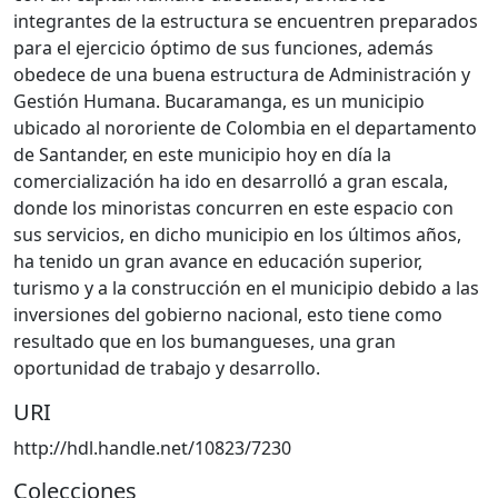
integrantes de la estructura se encuentren preparados
para el ejercicio óptimo de sus funciones, además
obedece de una buena estructura de Administración y
Gestión Humana. Bucaramanga, es un municipio
ubicado al nororiente de Colombia en el departamento
de Santander, en este municipio hoy en día la
comercialización ha ido en desarrolló a gran escala,
donde los minoristas concurren en este espacio con
sus servicios, en dicho municipio en los últimos años,
ha tenido un gran avance en educación superior,
turismo y a la construcción en el municipio debido a las
inversiones del gobierno nacional, esto tiene como
resultado que en los bumangueses, una gran
oportunidad de trabajo y desarrollo.
URI
http://hdl.handle.net/10823/7230
Colecciones