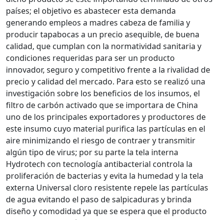
países; el objetivo es abastecer esta demanda
generando empleos a madres cabeza de familia y
producir tapabocas a un precio asequible, de buena
calidad, que cumplan con la normatividad sanitaria y
condiciones requeridas para ser un producto
innovador, seguro y competitivo frente a la rivalidad de
precio y calidad del mercado. Para esto se realizó una
investigación sobre los beneficios de los insumos, el
filtro de carbón activado que se importara de China
uno de los principales exportadores y productores de
este insumo cuyo material purifica las partículas en el
aire minimizando el riesgo de contraer y transmitir
algún tipo de virus; por su parte la tela interna
Hydrotech con tecnología antibacterial controla la
proliferación de bacterias y evita la humedad y la tela
externa Universal cloro resistente repele las partículas
de agua evitando el paso de salpicaduras y brinda
diseño y comodidad ya que se espera que el producto