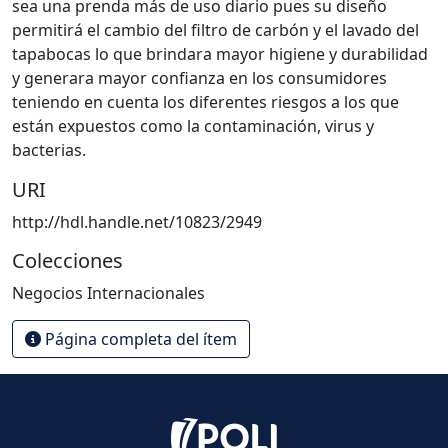
sea una prenda más de uso diario pues su diseño
permitirá el cambio del filtro de carbón y el lavado del
tapabocas lo que brindara mayor higiene y durabilidad
y generara mayor confianza en los consumidores
teniendo en cuenta los diferentes riesgos a los que
están expuestos como la contaminación, virus y
bacterias.
URI
http://hdl.handle.net/10823/2949
Colecciones
Negocios Internacionales
Página completa del ítem