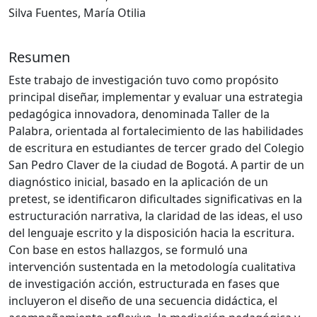
Silva Fuentes, María Otilia
Resumen
Este trabajo de investigación tuvo como propósito
principal diseñar, implementar y evaluar una estrategia
pedagógica innovadora, denominada Taller de la
Palabra, orientada al fortalecimiento de las habilidades
de escritura en estudiantes de tercer grado del Colegio
San Pedro Claver de la ciudad de Bogotá. A partir de un
diagnóstico inicial, basado en la aplicación de un
pretest, se identificaron dificultades significativas en la
estructuración narrativa, la claridad de las ideas, el uso
del lenguaje escrito y la disposición hacia la escritura.
Con base en estos hallazgos, se formuló una
intervención sustentada en la metodología cualitativa
de investigación acción, estructurada en fases que
incluyeron el diseño de una secuencia didáctica, el