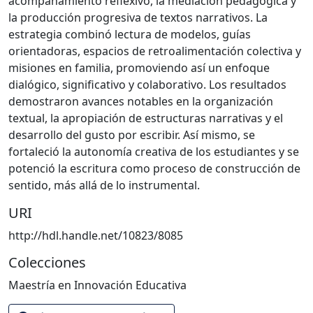
acompañamiento reflexivo, la mediación pedagógica y
la producción progresiva de textos narrativos. La
estrategia combinó lectura de modelos, guías
orientadoras, espacios de retroalimentación colectiva y
misiones en familia, promoviendo así un enfoque
dialógico, significativo y colaborativo. Los resultados
demostraron avances notables en la organización
textual, la apropiación de estructuras narrativas y el
desarrollo del gusto por escribir. Así mismo, se
fortaleció la autonomía creativa de los estudiantes y se
potenció la escritura como proceso de construcción de
sentido, más allá de lo instrumental.
URI
http://hdl.handle.net/10823/8085
Colecciones
Maestría en Innovación Educativa