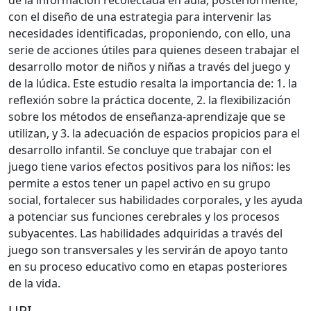
con el diseño de una estrategia para intervenir las
necesidades identificadas, proponiendo, con ello, una
serie de acciones útiles para quienes deseen trabajar el
desarrollo motor de niños y niñas a través del juego y
de la lúdica. Este estudio resalta la importancia de: 1. la
reflexión sobre la práctica docente, 2. la flexibilización
sobre los métodos de enseñanza-aprendizaje que se
utilizan, y 3. la adecuación de espacios propicios para el
desarrollo infantil. Se concluye que trabajar con el
juego tiene varios efectos positivos para los niños: les
permite a estos tener un papel activo en su grupo
social, fortalecer sus habilidades corporales, y les ayuda
a potenciar sus funciones cerebrales y los procesos
subyacentes. Las habilidades adquiridas a través del
juego son transversales y les servirán de apoyo tanto
en su proceso educativo como en etapas posteriores
de la vida.
URI