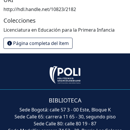
http://hdl.handle.net/10823/2182
Colecciones
Licenciatura en Educación para la Primera Infancia
Página completa del ítem
BIBLIOTECA
Sede Bogotá: calle 57 3 - 00 Este, Bloque K
Sede Calle 65: carrera 11 65 - 30, segundo piso
Sede Calle 80: calle 80 19 - 87