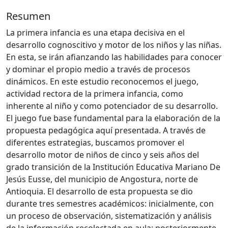
Resumen
La primera infancia es una etapa decisiva en el
desarrollo cognoscitivo y motor de los niños y las niñas.
En esta, se irán afianzando las habilidades para conocer
y dominar el propio medio a través de procesos
dinámicos. En este estudio reconocemos el juego,
actividad rectora de la primera infancia, como
inherente al niño y como potenciador de su desarrollo.
El juego fue base fundamental para la elaboración de la
propuesta pedagógica aquí presentada. A través de
diferentes estrategias, buscamos promover el
desarrollo motor de niños de cinco y seis años del
grado transición de la Institución Educativa Mariano De
Jesús Eusse, del municipio de Angostura, norte de
Antioquia. El desarrollo de esta propuesta se dio
durante tres semestres académicos: inicialmente, con
un proceso de observación, sistematización y análisis
de la información recolectada en aula; posteriormente,