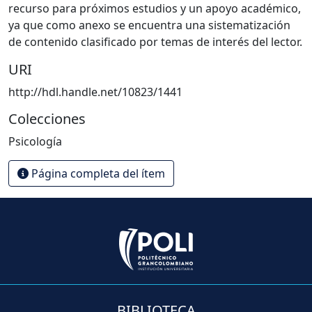
recurso para próximos estudios y un apoyo académico,
ya que como anexo se encuentra una sistematización
de contenido clasificado por temas de interés del lector.
URI
http://hdl.handle.net/10823/1441
Colecciones
Psicología
Página completa del ítem
BIBLIOTECA