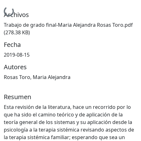
Cargando...
Archivos
Trabajo de grado final-Maria Alejandra Rosas Toro.pdf
(278.38 KB)
Fecha
2019-08-15
Autores
Rosas Toro, Maria Alejandra
Resumen
Esta revisión de la literatura, hace un recorrido por lo
que ha sido el camino teórico y de aplicación de la
teoría general de los sistemas y su aplicación desde la
psicología a la terapia sistémica revisando aspectos de
la terapia sistémica familiar; esperando que sea un