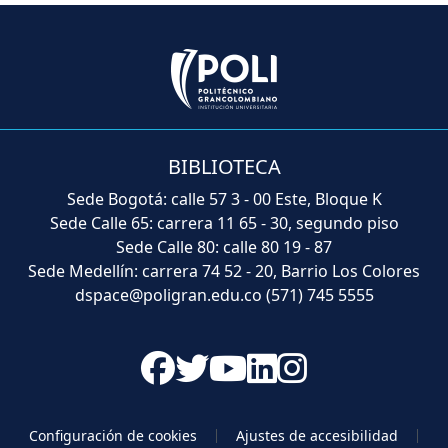
BIBLIOTECA
Sede Bogotá: calle 57 3 - 00 Este, Bloque K
Sede Calle 65: carrera 11 65 - 30, segundo piso
Sede Calle 80: calle 80 19 - 87
Sede Medellín: carrera 74 52 - 20, Barrio Los Colores
dspace@poligran.edu.co
(571) 745 5555
Configuración de cookies
Ajustes de accesibilidad