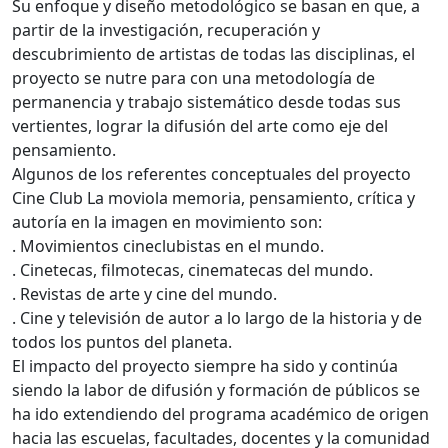
Su enfoque y diseño metodológico se basan en que, a
partir de la investigación, recuperación y
descubrimiento de artistas de todas las disciplinas, el
proyecto se nutre para con una metodología de
permanencia y trabajo sistemático desde todas sus
vertientes, lograr la difusión del arte como eje del
pensamiento.
Algunos de los referentes conceptuales del proyecto
Cine Club La moviola memoria, pensamiento, crítica y
autoría en la imagen en movimiento son:
. Movimientos cineclubistas en el mundo.
. Cinetecas, filmotecas, cinematecas del mundo.
. Revistas de arte y cine del mundo.
. Cine y televisión de autor a lo largo de la historia y de
todos los puntos del planeta.
El impacto del proyecto siempre ha sido y continúa
siendo la labor de difusión y formación de públicos se
ha ido extendiendo del programa académico de origen
hacia las escuelas, facultades, docentes y la comunidad