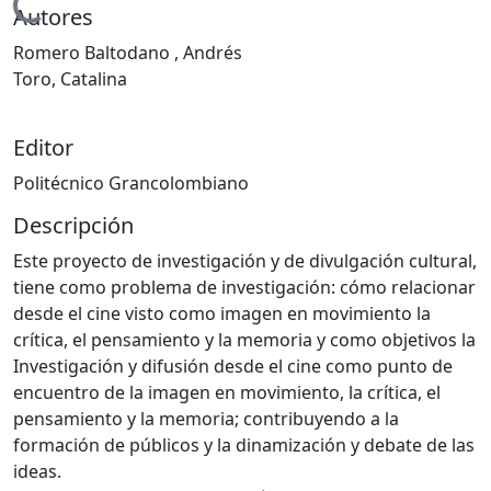
Cargando...
Autores
Romero Baltodano , Andrés
Toro, Catalina
Editor
Politécnico Grancolombiano
Descripción
Este proyecto de investigación y de divulgación cultural,
tiene como problema de investigación: cómo relacionar
desde el cine visto como imagen en movimiento la
crítica, el pensamiento y la memoria y como objetivos la
Investigación y difusión desde el cine como punto de
encuentro de la imagen en movimiento, la crítica, el
pensamiento y la memoria; contribuyendo a la
formación de públicos y la dinamización y debate de las
ideas.