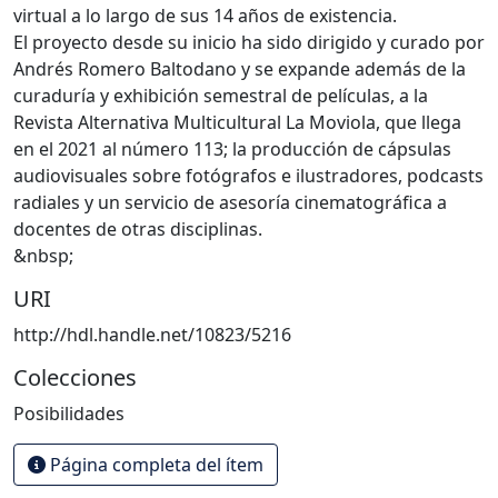
virtual a lo largo de sus 14 años de existencia.
El proyecto desde su inicio ha sido dirigido y curado por
Andrés Romero Baltodano y se expande además de la
curaduría y exhibición semestral de películas, a la
Revista Alternativa Multicultural La Moviola, que llega
en el 2021 al número 113; la producción de cápsulas
audiovisuales sobre fotógrafos e ilustradores, podcasts
radiales y un servicio de asesoría cinematográfica a
docentes de otras disciplinas.
&nbsp;
URI
http://hdl.handle.net/10823/5216
Colecciones
Posibilidades
Página completa del ítem