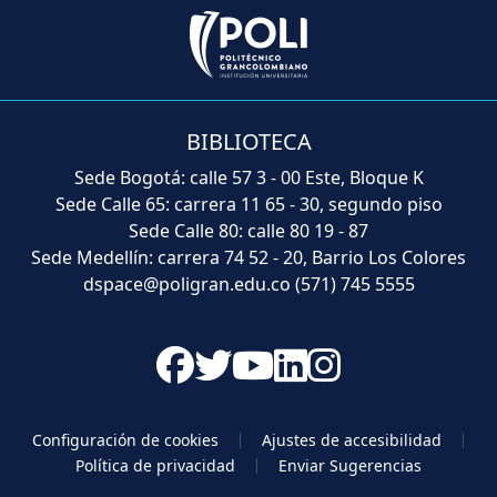
BIBLIOTECA
Sede Bogotá: calle 57 3 - 00 Este, Bloque K
Sede Calle 65: carrera 11 65 - 30, segundo piso
Sede Calle 80: calle 80 19 - 87
Sede Medellín: carrera 74 52 - 20, Barrio Los Colores
dspace@poligran.edu.co
(571) 745 5555
Configuración de cookies
Ajustes de accesibilidad
Política de privacidad
Enviar Sugerencias