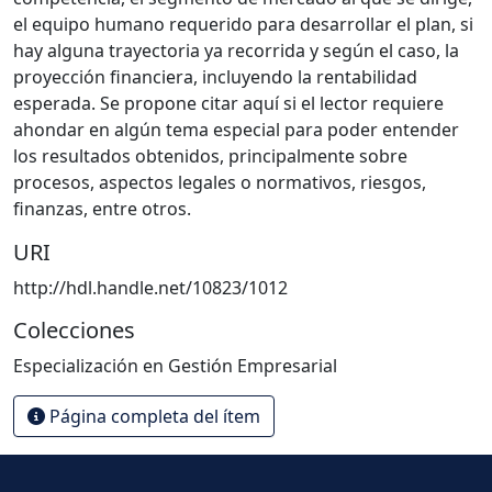
el equipo humano requerido para desarrollar el plan, si
hay alguna trayectoria ya recorrida y según el caso, la
proyección financiera, incluyendo la rentabilidad
esperada. Se propone citar aquí si el lector requiere
ahondar en algún tema especial para poder entender
los resultados obtenidos, principalmente sobre
procesos, aspectos legales o normativos, riesgos,
finanzas, entre otros.
URI
http://hdl.handle.net/10823/1012
Colecciones
Especialización en Gestión Empresarial
Página completa del ítem