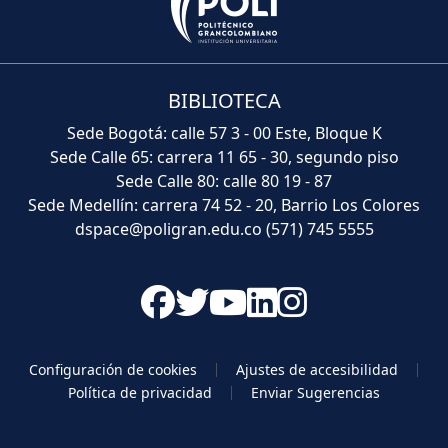
BIBLIOTECA
Sede Bogotá: calle 57 3 - 00 Este, Bloque K
Sede Calle 65: carrera 11 65 - 30, segundo piso
Sede Calle 80: calle 80 19 - 87
Sede Medellín: carrera 74 52 - 20, Barrio Los Colores
dspace@poligran.edu.co
(571) 745 5555
Configuración de cookies
Ajustes de accesibilidad
Política de privacidad
Enviar Sugerencias