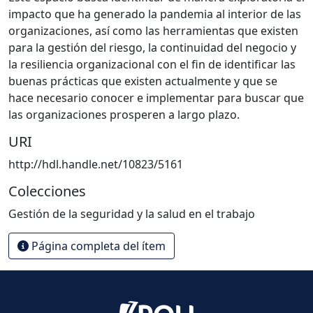
impacto que ha generado la pandemia al interior de las
organizaciones, así como las herramientas que existen
para la gestión del riesgo, la continuidad del negocio y
la resiliencia organizacional con el fin de identificar las
buenas prácticas que existen actualmente y que se
hace necesario conocer e implementar para buscar que
las organizaciones prosperen a largo plazo.
URI
http://hdl.handle.net/10823/5161
Colecciones
Gestión de la seguridad y la salud en el trabajo
Página completa del ítem