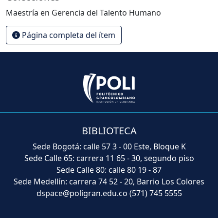
Maestría en Gerencia del Talento Humano
Página completa del ítem
BIBLIOTECA
Sede Bogotá: calle 57 3 - 00 Este, Bloque K
Sede Calle 65: carrera 11 65 - 30, segundo piso
Sede Calle 80: calle 80 19 - 87
Sede Medellín: carrera 74 52 - 20, Barrio Los Colores
dspace@poligran.edu.co
(571) 745 5555