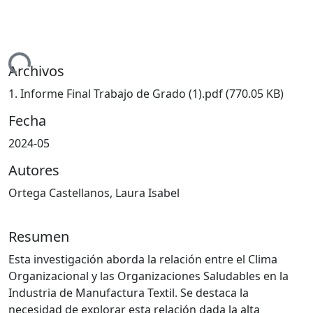
ando...
Archivos
1. Informe Final Trabajo de Grado (1).pdf
(770.05 KB)
Fecha
2024-05
Autores
Ortega Castellanos, Laura Isabel
Resumen
Esta investigación aborda la relación entre el Clima
Organizacional y las Organizaciones Saludables en la
Industria de Manufactura Textil. Se destaca la
necesidad de explorar esta relación dada la alta