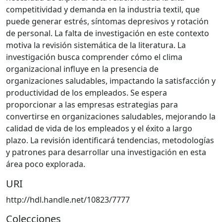
competitividad y demanda en la industria textil, que
puede generar estrés, síntomas depresivos y rotación
de personal. La falta de investigación en este contexto
motiva la revisión sistemática de la literatura. La
investigación busca comprender cómo el clima
organizacional influye en la presencia de
organizaciones saludables, impactando la satisfacción y
productividad de los empleados. Se espera
proporcionar a las empresas estrategias para
convertirse en organizaciones saludables, mejorando la
calidad de vida de los empleados y el éxito a largo
plazo. La revisión identificará tendencias, metodologías
y patrones para desarrollar una investigación en esta
área poco explorada.
URI
http://hdl.handle.net/10823/7777
Colecciones