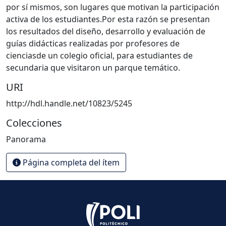
por sí mismos, son lugares que motivan la participación
activa de los estudiantes.Por esta razón se presentan
los resultados del diseño, desarrollo y evaluación de
guías didácticas realizadas por profesores de
cienciasde un colegio oficial, para estudiantes de
secundaria que visitaron un parque temático.
URI
http://hdl.handle.net/10823/5245
Colecciones
Panorama
Página completa del ítem