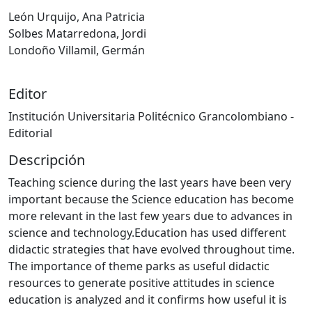
Cargando...
León Urquijo, Ana Patricia
Solbes Matarredona, Jordi
Londoño Villamil, Germán
Editor
Institución Universitaria Politécnico Grancolombiano -
Editorial
Descripción
Teaching science during the last years have been very
important because the Science education has become
more relevant in the last few years due to advances in
science and technology.Education has used different
didactic strategies that have evolved throughout time.
The importance of theme parks as useful didactic
resources to generate positive attitudes in science
education is analyzed and it confirms how useful it is