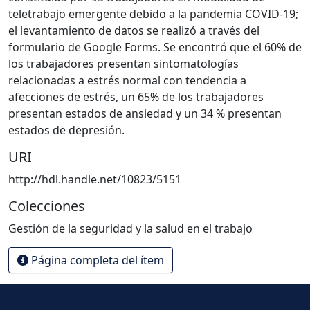
teletrabajo emergente debido a la pandemia COVID-19;
el levantamiento de datos se realizó a través del
formulario de Google Forms. Se encontró que el 60% de
los trabajadores presentan sintomatologías
relacionadas a estrés normal con tendencia a
afecciones de estrés, un 65% de los trabajadores
presentan estados de ansiedad y un 34 % presentan
estados de depresión.
URI
http://hdl.handle.net/10823/5151
Colecciones
Gestión de la seguridad y la salud en el trabajo
Página completa del ítem