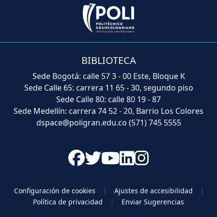
BIBLIOTECA
Sede Bogotá: calle 57 3 - 00 Este, Bloque K
Sede Calle 65: carrera 11 65 - 30, segundo piso
Sede Calle 80: calle 80 19 - 87
Sede Medellín: carrera 74 52 - 20, Barrio Los Colores
dspace@poligran.edu.co
(571) 745 5555
Configuración de cookies
Ajustes de accesibilidad
Política de privacidad
Enviar Sugerencias