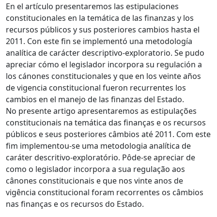
En el artículo presentaremos las estipulaciones
constitucionales en la temática de las finanzas y los
recursos públicos y sus posteriores cambios hasta el
2011. Con este fin se implementó una metodología
analítica de carácter descriptivo-exploratorio. Se pudo
apreciar cómo el legislador incorpora su regulación a
los cánones constitucionales y que en los veinte años
de vigencia constitucional fueron recurrentes los
cambios en el manejo de las finanzas del Estado.
No presente artigo apresentaremos as estipulações
constitucionais na temática das finanças e os recursos
públicos e seus posteriores câmbios até 2011. Com este
fim implementou-se uma metodologia analítica de
caráter descritivo-exploratório. Pôde-se apreciar de
como o legislador incorpora a sua regulação aos
cânones constitucionais e que nos vinte anos de
vigência constitucional foram recorrentes os câmbios
nas finanças e os recursos do Estado.