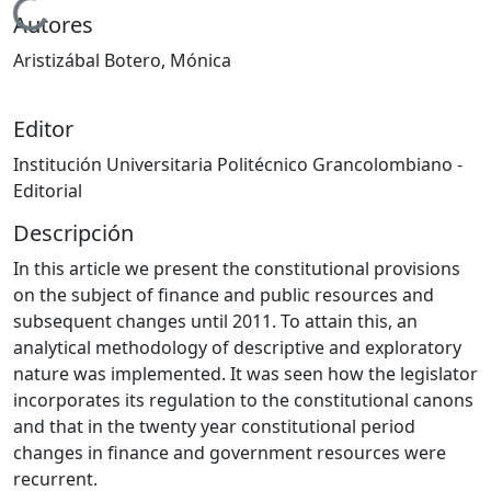
Cargando...
Autores
Aristizábal Botero, Mónica
Editor
Institución Universitaria Politécnico Grancolombiano -
Editorial
Descripción
In this article we present the constitutional provisions
on the subject of finance and public resources and
subsequent changes until 2011. To attain this, an
analytical methodology of descriptive and exploratory
nature was implemented. It was seen how the legislator
incorporates its regulation to the constitutional canons
and that in the twenty year constitutional period
changes in finance and government resources were
recurrent.