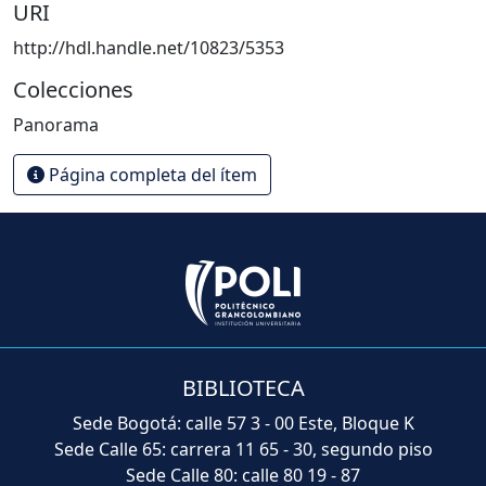
URI
http://hdl.handle.net/10823/5353
Colecciones
Panorama
Página completa del ítem
BIBLIOTECA
Sede Bogotá: calle 57 3 - 00 Este, Bloque K
Sede Calle 65: carrera 11 65 - 30, segundo piso
Sede Calle 80: calle 80 19 - 87